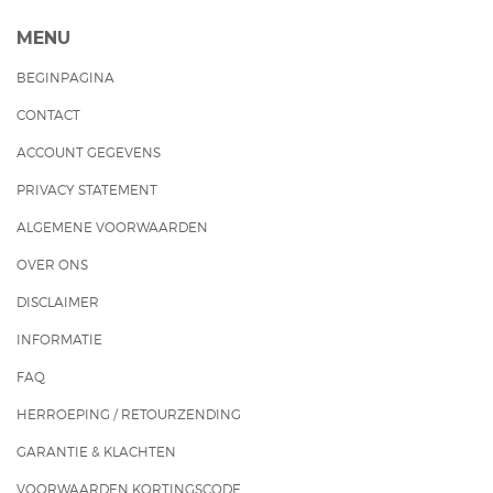
MENU
BEGINPAGINA
CONTACT
ACCOUNT GEGEVENS
PRIVACY STATEMENT
ALGEMENE VOORWAARDEN
OVER ONS
DISCLAIMER
INFORMATIE
FAQ
HERROEPING / RETOURZENDING
GARANTIE & KLACHTEN
VOORWAARDEN KORTINGSCODE