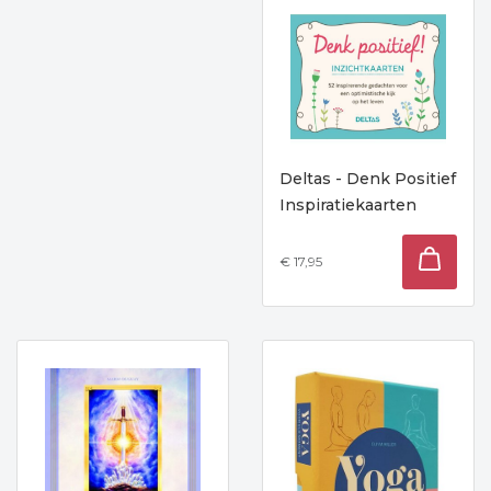
Deltas - Denk Positief
Inspiratiekaarten
€ 17,95