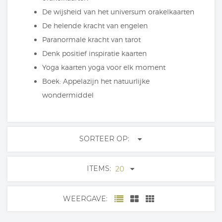
De wijsheid van het universum orakelkaarten
De helende kracht van engelen
Paranormale kracht van tarot
Denk positief inspiratie kaarten
Yoga kaarten yoga voor elk moment
Boek: Appelazijn het natuurlijke
wondermiddel
SORTEER OP:
ITEMS:
20
WEERGAVE: