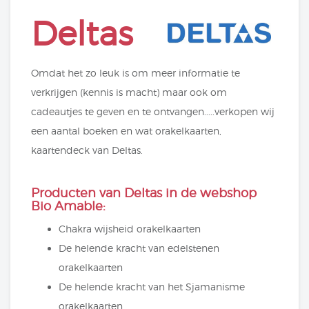
Deltas
Omdat het zo leuk is om meer informatie te
verkrijgen (kennis is macht) maar ook om
cadeautjes te geven en te ontvangen.....verkopen wij
een aantal boeken en wat orakelkaarten,
kaartendeck van Deltas.
Producten van Deltas in de webshop
Bio Amable:
Chakra wijsheid orakelkaarten
De helende kracht van edelstenen
orakelkaarten
De helende kracht van het Sjamanisme
orakelkaarten