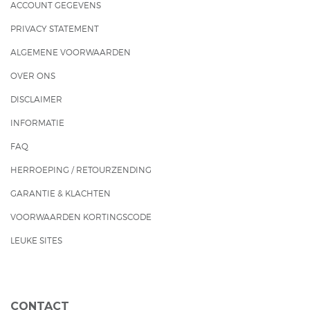
ACCOUNT GEGEVENS
PRIVACY STATEMENT
ALGEMENE VOORWAARDEN
OVER ONS
DISCLAIMER
INFORMATIE
FAQ
HERROEPING / RETOURZENDING
GARANTIE & KLACHTEN
VOORWAARDEN KORTINGSCODE
LEUKE SITES
CONTACT