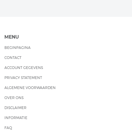
MENU
BEGINPAGINA
CONTACT
ACCOUNT GEGEVENS
PRIVACY STATEMENT
ALGEMENE VOORWAARDEN
OVER ONS
DISCLAIMER
INFORMATIE
FAQ