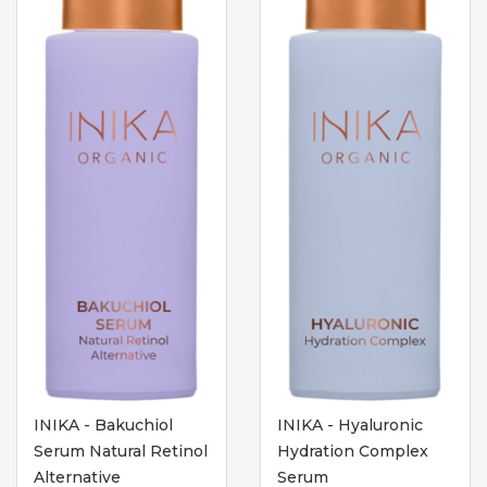
INIKA - Bakuchiol
INIKA - Hyaluronic
Serum Natural Retinol
Hydration Complex
Alternative
Serum