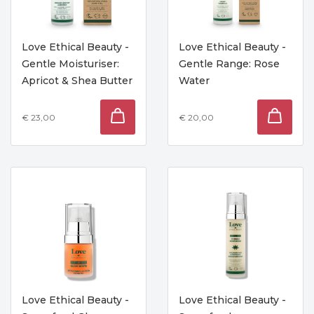
Love Ethical Beauty -
Love Ethical Beauty -
Gentle Moisturiser:
Gentle Range: Rose
Apricot & Shea Butter
Water
€ 23,00
€ 20,00
Love Ethical Beauty -
Love Ethical Beauty -