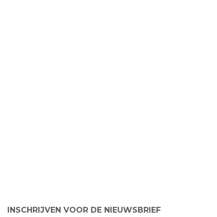
INSCHRIJVEN VOOR DE NIEUWSBRIEF