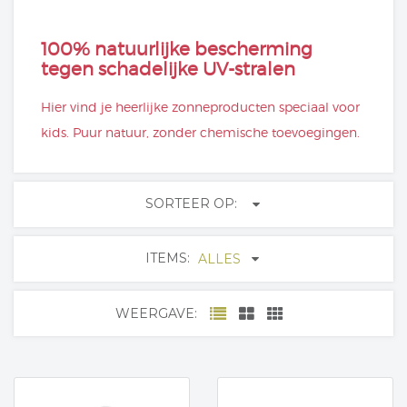
100% natuurlijke bescherming
tegen schadelijke UV-stralen
Hier vind je heerlijke zonneproducten speciaal voor
kids. Puur natuur, zonder chemische toevoegingen.
SORTEER OP:
ITEMS:
ALLES
WEERGAVE: