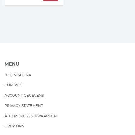
MENU
BEGINPAGINA
CONTACT
ACCOUNT GEGEVENS
PRIVACY STATEMENT
ALGEMENE VOORWAARDEN
OVER ONS