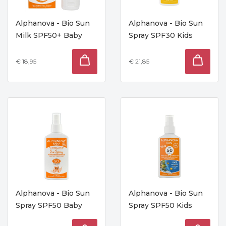
Alphanova - Bio Sun
Alphanova - Bio Sun
Milk SPF50+ Baby
Spray SPF30 Kids
€ 18,95
€ 21,85
Alphanova - Bio Sun
Alphanova - Bio Sun
Spray SPF50 Baby
Spray SPF50 Kids