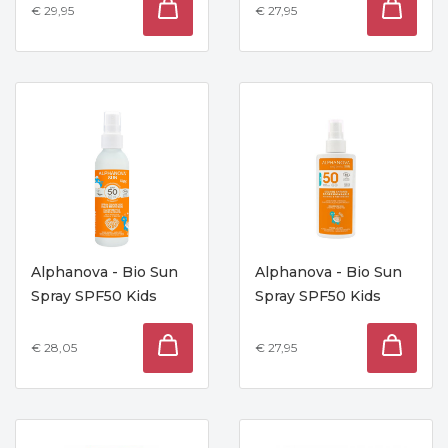
€ 29,95
€ 27,95
Alphanova - Bio Sun
Alphanova - Bio Sun
Spray SPF50 Kids
Spray SPF50 Kids
€ 28,05
€ 27,95