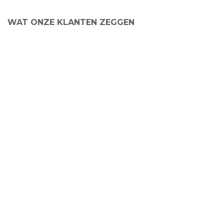
WAT ONZE KLANTEN ZEGGEN