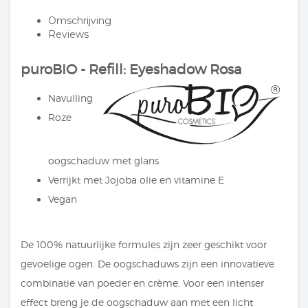
Omschrijving
Reviews
puroBIO - Refill: Eyeshadow Rosa
Navulling
Roze
oogschaduw met glans
Verrijkt met Jojoba olie en vitamine E
Vegan
De 100% natuurlijke formules zijn zeer geschikt voor
gevoelige ogen. De oogschaduws zijn een innovatieve
combinatie van poeder en crème. Voor een intenser
effect breng je de oogschaduw aan met een licht