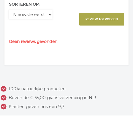
SORTEREN OP:
REVIEW TOEVOEGEN
Geen reviews gevonden.
100% natuurlijke producten
Boven de € 65,00 gratis verzending in NL!
Klanten geven ons een 9,7