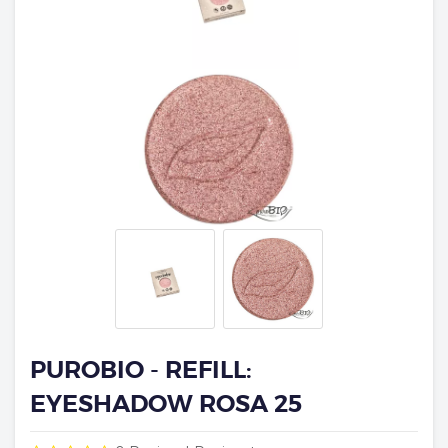
PUROBIO - REFILL:
EYESHADOW ROSA 25