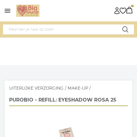
UITERLIJKE VERZORGING
/
MAKE-UP
/
PUROBIO - REFILL: EYESHADOW ROSA 25