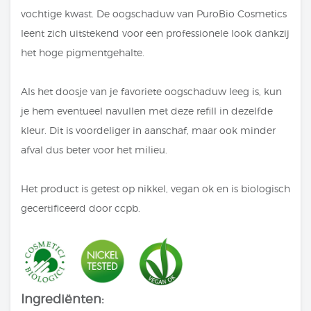
vochtige kwast. De oogschaduw van PuroBio Cosmetics
leent zich uitstekend voor een professionele look dankzij
het hoge pigmentgehalte.
Als het doosje van je favoriete oogschaduw leeg is, kun
je hem eventueel navullen met deze refill in dezelfde
kleur. Dit is voordeliger in aanschaf, maar ook minder
afval dus beter voor het milieu.
Het product is getest op nikkel, vegan ok en is biologisch
gecertificeerd door ccpb.
Ingrediënten: