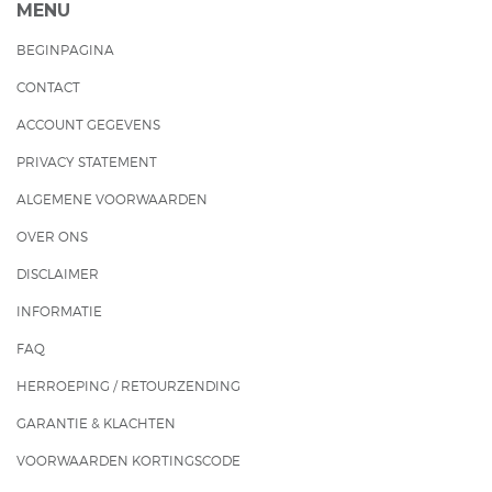
MENU
BEGINPAGINA
CONTACT
ACCOUNT GEGEVENS
PRIVACY STATEMENT
ALGEMENE VOORWAARDEN
OVER ONS
DISCLAIMER
INFORMATIE
FAQ
HERROEPING / RETOURZENDING
GARANTIE & KLACHTEN
VOORWAARDEN KORTINGSCODE