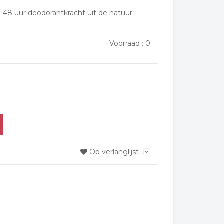
 48 uur deodorantkracht uit de natuur
Voorraad :
0
Op verlanglijst