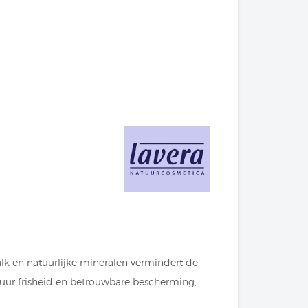
lk en natuurlijke mineralen vermindert de
 uur frisheid en betrouwbare bescherming,