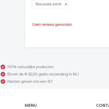
Geen reviews gevonden.
100% natuurlijke producten
Boven de € 65,00 gratis verzending in NL!
Klanten geven ons een 9,7
MENU
CONT