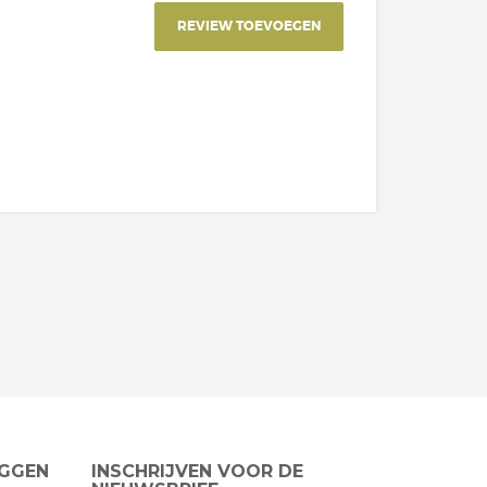
REVIEW TOEVOEGEN
EGGEN
INSCHRIJVEN VOOR DE