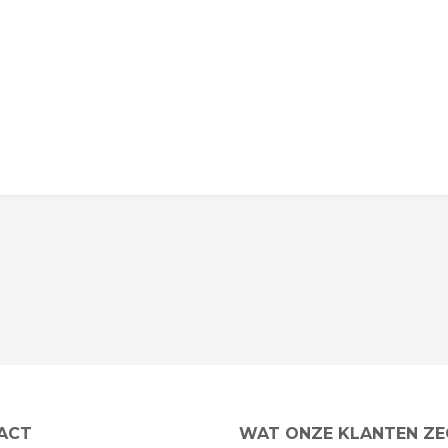
ACT
WAT ONZE KLANTEN Z